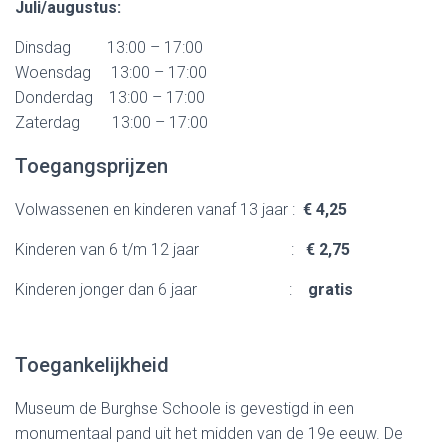
Juli/augustus:
Dinsdag 13:00 – 17:00
Woensdag 13:00 – 17:00
Donderdag 13:00 – 17:00
Zaterdag 13:00 – 17:00
Toegangsprijzen
Volwassenen en kinderen vanaf 13 jaar :
€ 4,25
Kinderen van 6 t/m 12 jaar :
€ 2,75
Kinderen jonger dan 6 jaar :
gratis
Toegankelijkheid
Museum de Burghse Schoole is gevestigd in een
monumentaal pand uit het midden van de 19e eeuw. De