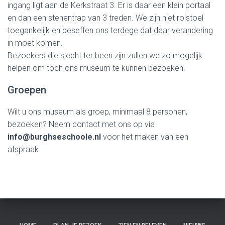
ingang ligt aan de Kerkstraat 3. Er is daar een klein portaal
en dan een stenentrap van 3 treden. We zijn niet rolstoel
toegankelijk en beseffen ons terdege dat daar verandering
in moet komen.
Bezoekers die slecht ter been zijn zullen we zo mogelijk
helpen om toch ons museum te kunnen bezoeken.
Groepen
Wilt u ons museum als groep, minimaal 8 personen,
bezoeken? Neem contact met ons op via
info@burghseschoole.nl
voor het maken van een
afspraak.