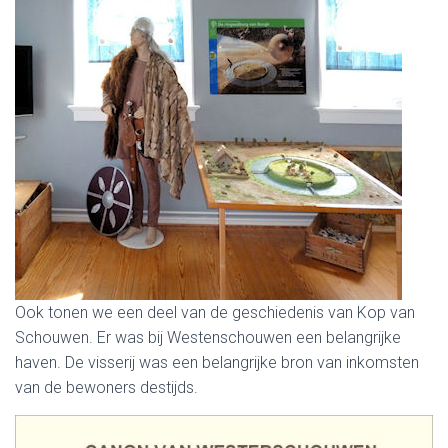
Ook tonen we een deel van de geschiedenis van Kop van
Schouwen. Er was bij Westenschouwen een belangrijke
haven. De visserij was een belangrijke bron van inkomsten
van de bewoners destijds.