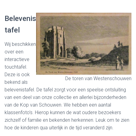
Belevenis
tafel
Wij beschikken
over een
interactieve
touchtafel.
Deze is ook
De toren van Westenschouwen
bekend als
belevenistafel. De tafel zorgt voor een speelse ontsluiting
van een deel van onze collectie en allerlei bijzonderheden
van de Kop van Schouwen. We hebben een aantal
klassenfoto’s. Hierop kunnen de wat oudere bezoekers
zichzelf of familie en bekenden herkennen. Leuk om te zien
hoe de kinderen qua uiterlijk in de tijd veranderd zijn.