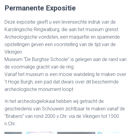
Permanente Expositie
Deze expositie geeft u een levensechte indruk van de
Karolingische Ringwalburg, die aan het museum grenst.
Archeologische vondsten, een maquette en spannende
opstellingen geven een voorstelling van de tijd van de
Vikingen.
Museum “De Burghse Schoole” is gelegen aan de rand van
de voormalige gracht van de ring.
Vanaf het museum is een mooie wandeling te maken over
’t Hoge Burgh, een pad dat dwars over dit beschermde
archeologische monument loopt.
In het archeologielokaal hebben wij getracht de
geschiedenis van Schouwen zichtbaar te maken vanaf de
“Brabers” van rond 2000 v.Chr. via de Vikingen tot 1500
n.Chr..