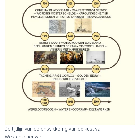
De tijdlijn van de ontwikkeling van de kust van
Westenschouwen